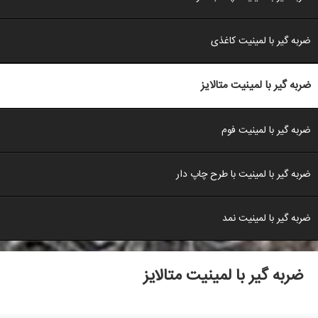
ضربه گیر با لمینیت کاغذی
ضربه گیر با لمینیت متالایز
ضربه گیر با لمینیت فوم
ضربه گیر با لمینیت با طرح چاپ دار
ضربه گیر با لمینیت نمد
ضربه گیر با لمینیت متالایز