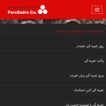
محصولات ضربه‌گیرهای حبابدار
رول ضربه گیر حبابدار
پاکت ضربه گیر
ورق ضربه گیر برش خورده
ضربه گیر آنتی استاتیک
ضربه گیر با لمینیت چسب دار