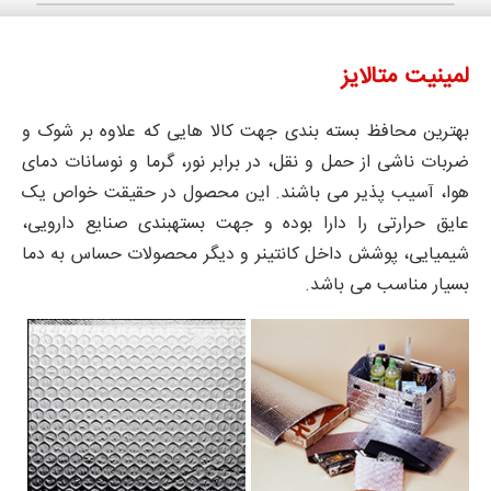
لمینیت متالایز
بهترین محافظ بسته بندی جهت کالا هایی که علاوه بر شوک و
ضربات ناشی از حمل و نقل، در برابر نور، گرما و نوسانات دمای
هوا، آسیب پذیر می باشند. این محصول در حقیقت خواص یک
عایق حرارتی را دارا بوده و جهت بستهبندی صنایع دارویی،
شیمیایی، پوشش داخل کانتینر و دیگر محصولات حساس به دما
بسیار مناسب می باشد.