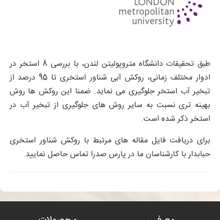
طبق تحقیقات دانشگاه متروپولیتن لندن، با بررسی 8 استخر در
ادوار مختلف زمانی، روکش آبی شناور استخری تا 95 درصد از
تبخیر آب استخر جلوگیری می نماید. ضمنا این روکش ها روش
بهینه تری نسبت به سایر روش های جلوگیری از تبخیر آب در
استخر ذکر شده است.
برای دریافت فایل مقاله های مرتبط با روکش شناور استخری
حبابدار با کارشناسان ما در پارس صدرا تماس حاصل نمایید.