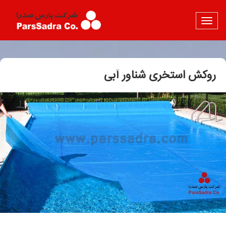
روکش استخری شناور آبی