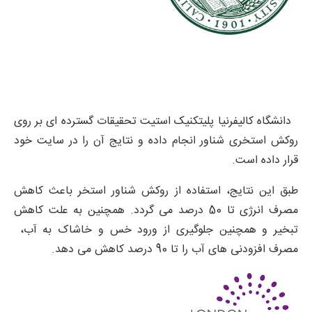
دانشگاه کالیفرنیا پلیتکنیک استیت تحقیقات گسترده ای بر روی
روکش استخری شناور انجام داده و نتایج آن را در سایت خود
قرار داده است.
طبق این نتایج، استفاده از روکش شناور استخر باعث کاهش
مصرف انرژی تا 50 درصد می گردد. همچنین به علت کاهش
تبخیر و همچنین جلوگیری از ورود خس و خاشاک به آب،
مصرف افزودنی های آب را تا 90 درصد کاهش می دهد.