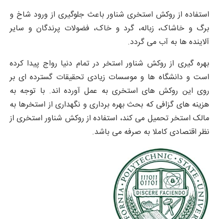
استفاده از روکش استخری شناور باعث جلوگیری از ورود شاخ و
برگ و خاشاک، زباله، گرد و خاک، فضولات پرندگان و سایر
آلاینده ها به آب می گردد.
بهره گیری از روکش شناور استخر در تمام دنیا رواج پیدا کرده
است و دانشگاه ها و موسسات زیادی تحقیقات گسترده ای بر
روی این روکش های استخری به عمل آورده اند. با توجه به
هزینه های گزافی که بحث بهره برداری و نگهداری از استخرها به
مالک استخر تحمیل می کند، استفاده از روکش شناور استخری از
نظر اقتصادی کاملا به صرفه می باشد.