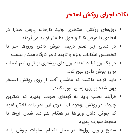
نکات اجرای روکش استخر
رول‌های روکش استخری تولید کارخانه پارس صدرا در
ابعادی با عرض 2.5 و طول 40 متر تولید می‌گردند.
در دمای زیر صفر درجه، جوش دادن ورق‌ها جز با
تخصیص امکانات ویژه و تایید ناظر کارگاه ممکن نیست.
در یک روز نباید تعداد رول‌های بیشتری از توان تیم نصاب
برای جوش دادن پهن کرد.
باید توجه داشت که ماشین آلات از روی روکش استخر
پهن شده بر روی زمین عبور نکنند.
فرآیند نصب باید به گونه‌ای صورت پذیرد که کمترین
چروک در روکش بوجود آید. برای این امر باید تلاش نمود
که جوش دادن ورق‌ها در هنگام هم دما شدن آن‌ها با
محیط صورت پذیرد.
سطح زیرین رول‌ها در محل انجام عملیات جوش باید