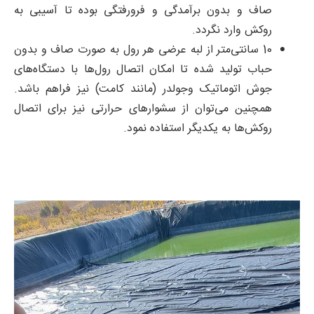
صاف و بدون برآمدگی و فرورفتگی بوده تا آسیبی به
روکش وارد نگردد.
10 سانتی‌متر از لبه عرضی هر رول به صورت صاف و بدون
حباب تولید شده تا امکان اتصال رول‌ها با دستگاه‌های
جوش اتوماتیک وجولدر (مانند کامت) نیز فراهم باشد.
همچنین می‌توان از سشوارهای حرارتی نیز برای اتصال
روکش‌ها به یکدیگر استفاده نمود.