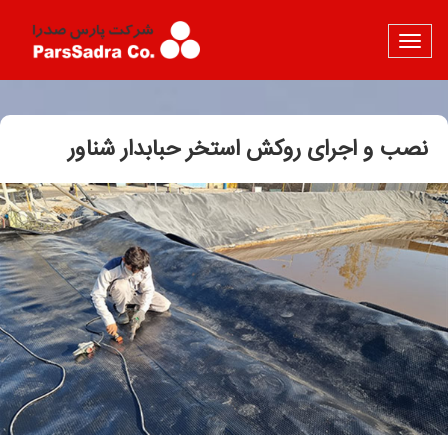
نصب و اجرای روکش استخر حبابدار شناور