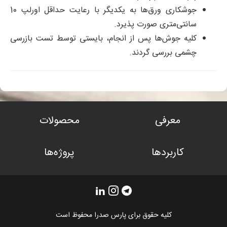
جوشکاری ورق‌ها به یکدیگر با رعایت حداقل اورلپ 10
سانتی‌متری صورت پذیرد.
کلیه جوش‌ها پس از انجام، بایستی توسط تست بازرسی
چشمی بررسی گردند.
معرفی
محصولات
کاربردها
پروژه‌ها
کلیه حقوق برای پارس صدرا محفوظ است