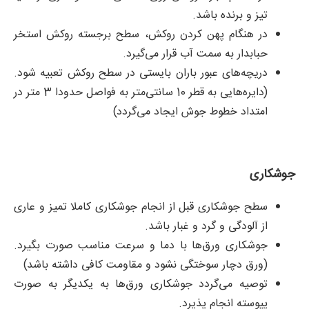
تیز و برنده باشد.
در هنگام پهن کردن روکش، سطح برجسته روکش استخر
حبابدار به سمت آب قرار می‌گیرد.
دریچه‌های عبور باران بایستی در سطح روکش تعبیه شود.
(دایره‌هایی به قطر 10 سانتی‌متر به فواصل حدودا 3 متر در
امتداد خطوط جوش ایجاد می‌گردد)
جوشکاری
سطح جوشکاری قبل از انجام جوشکاری کاملا تمیز و عاری
از آلودگی و گرد و غبار باشد.
جوشکاری ورق‌ها با دما و سرعت مناسب صورت بگیرد.
(ورق دچار سوختگی نشود و مقاومت کافی داشته باشد)
توصیه می‌گردد جوشکاری ورق‌ها به یکدیگر به صورت
پیوسته انجام پذیرد.